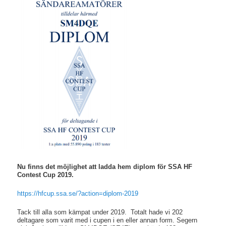
Nu finns det möjlighet att ladda hem diplom för SSA HF
Contest Cup 2019.
https://hfcup.ssa.se/?action=diplom-2019
Tack till alla som kämpat under 2019. Totalt hade vi 202
deltagare som varit med i cupen i en eller annan form. Segern