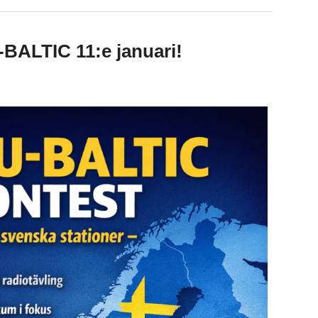
BALTIC 11:e januari!