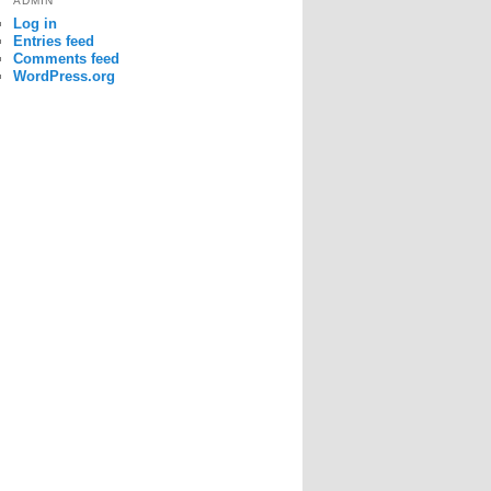
ADMIN
Log in
Entries feed
Comments feed
WordPress.org