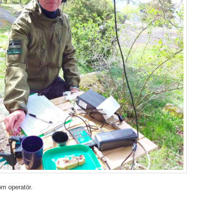
 operatör.