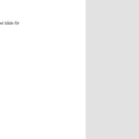
et både för