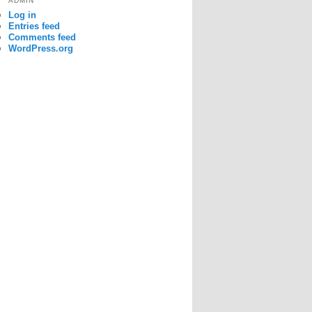
ADMIN
Log in
Entries feed
Comments feed
WordPress.org