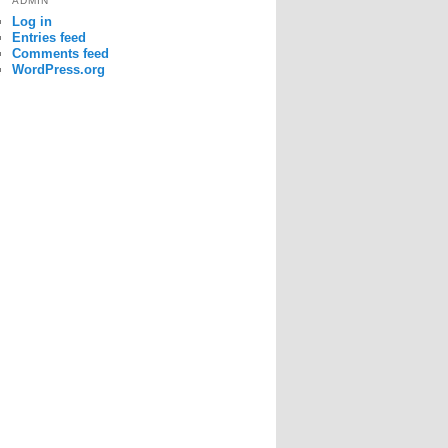
ADMIN
Log in
Entries feed
Comments feed
WordPress.org